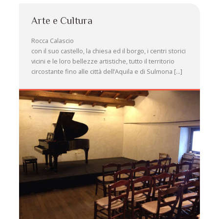
Arte e Cultura
Rocca Calascio
con il suo castello, la chiesa ed il borgo, i centri storici
vicini e le loro bellezze artistiche, tutto il territorio
circostante fino alle città dell’Aquila e di Sulmona [...]