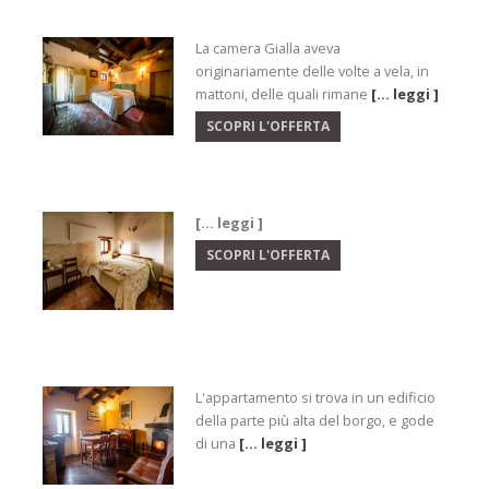
La camera Gialla aveva
originariamente delle volte a vela, in
mattoni, delle quali rimane
[... leggi ]
SCOPRI L'OFFERTA
[... leggi ]
SCOPRI L'OFFERTA
L'appartamento si trova in un edificio
della parte più alta del borgo, e gode
di una
[... leggi ]