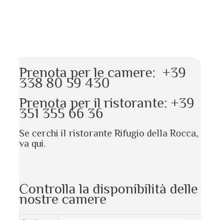
Prenota per le camere:
+39
338 80 59 430
Prenota per il ristorante:
+39
351 355 66 36
Se cerchi il ristorante Rifugio della Rocca,
va qui
.
Controlla la disponibilità delle
nostre camere